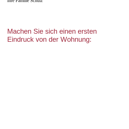
Ihre Familie Schulz
Machen Sie sich einen ersten
Eindruck von der Wohnung: