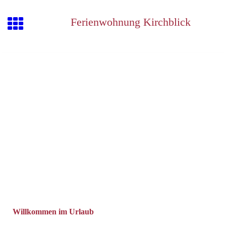
Ferienwohnung Kirchblick
Willkommen im Urlaub