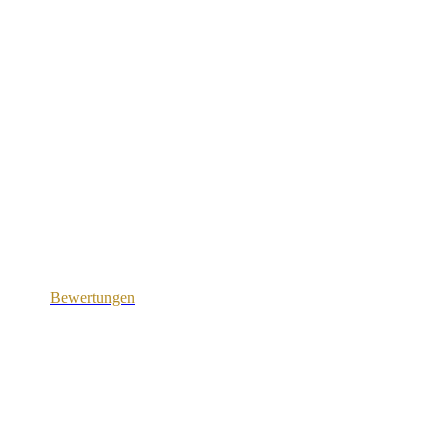
Bewertungen