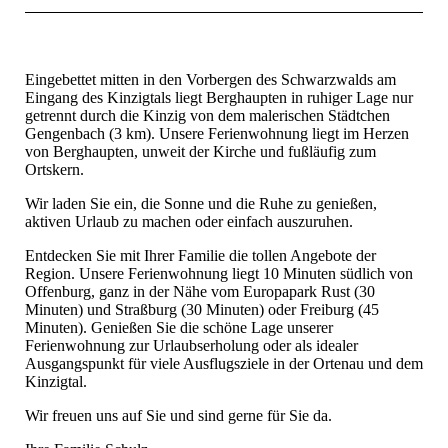
Eingebettet mitten in den Vorbergen des Schwarzwalds am
Eingang des Kinzigtals liegt Berghaupten in ruhiger Lage nur
getrennt durch die Kinzig von dem malerischen Städtchen
Gengenbach (3 km). Unsere Ferienwohnung liegt im Herzen
von Berghaupten, unweit der Kirche und fußläufig zum
Ortskern.
Wir laden Sie ein, die Sonne und die Ruhe zu genießen,
aktiven Urlaub zu machen oder einfach auszuruhen.
Entdecken Sie mit Ihrer Familie die tollen Angebote der
Region. Unsere Ferienwohnung liegt 10 Minuten südlich von
Offenburg, ganz in der Nähe vom Europapark Rust (30
Minuten) und Straßburg (30 Minuten) oder Freiburg (45
Minuten). Genießen Sie die schöne Lage unserer
Ferienwohnung zur Urlaubserholung oder als idealer
Ausgangspunkt für viele Ausflugsziele in der Ortenau und dem
Kinzigtal.
Wir freuen uns auf Sie und sind gerne für Sie da.